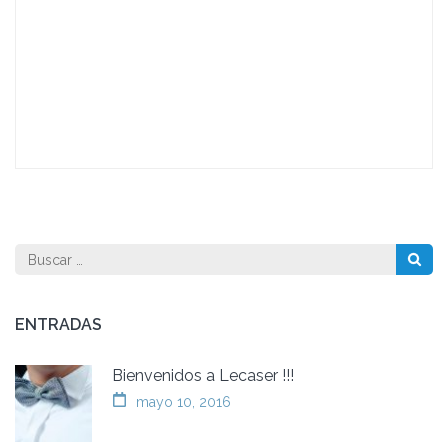
Buscar:
ENTRADAS
Bienvenidos a Lecaser !!!
mayo 10, 2016