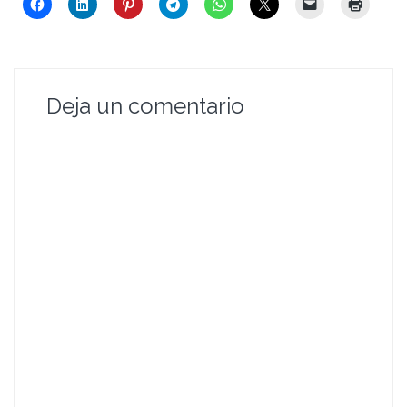
Deja un comentario