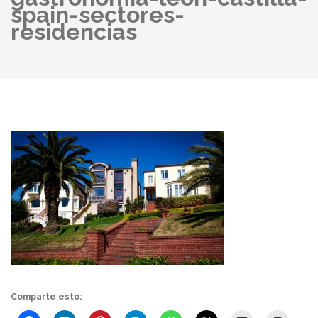
spain-sectores-
residencias
Comparte esto: