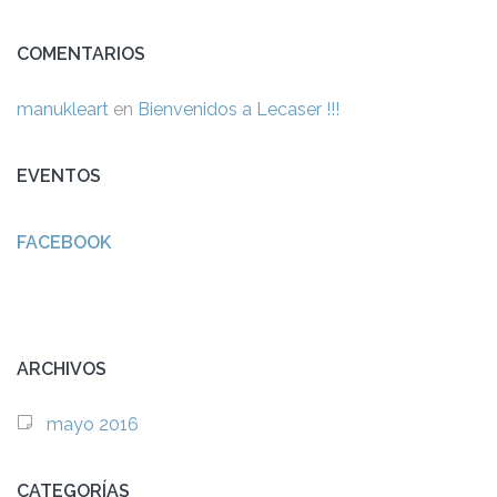
COMENTARIOS
manukleart
en
Bienvenidos a Lecaser !!!
EVENTOS
FACEBOOK
ARCHIVOS
mayo 2016
CATEGORÍAS