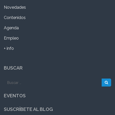
Novedades
Contenidos
Agenda
Empleo
+ info
BUSCAR
Buscar:
EVENTOS
SUSCRÍBETE AL BLOG