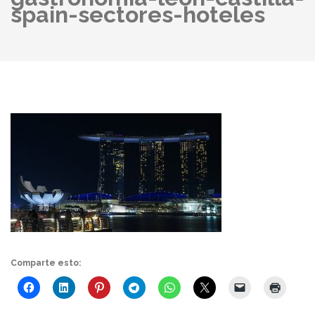
spain-sectores-hoteles
Comparte esto: