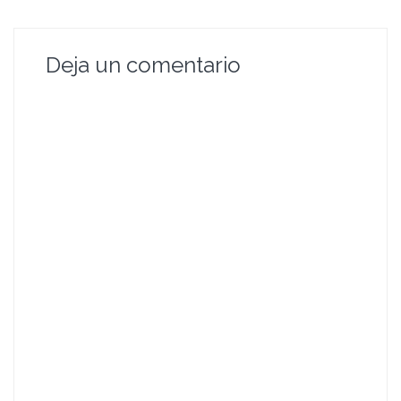
Deja un comentario