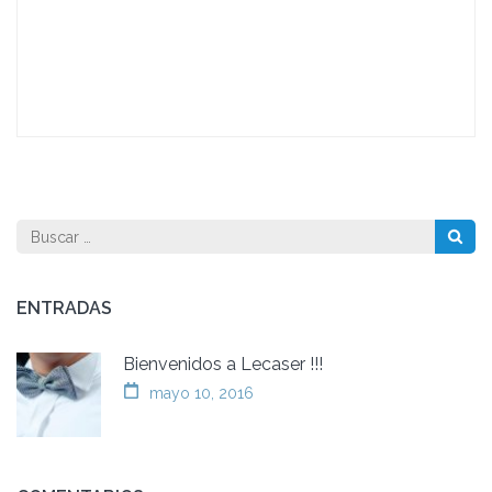
Buscar:
ENTRADAS
Bienvenidos a Lecaser !!!
mayo 10, 2016