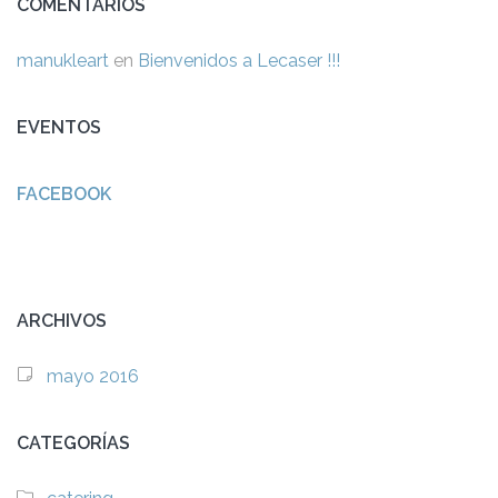
COMENTARIOS
manukleart
en
Bienvenidos a Lecaser !!!
EVENTOS
FACEBOOK
ARCHIVOS
mayo 2016
CATEGORÍAS