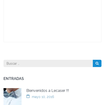
Buscar:
ENTRADAS
Bienvenidos a Lecaser !!!
mayo 10, 2016