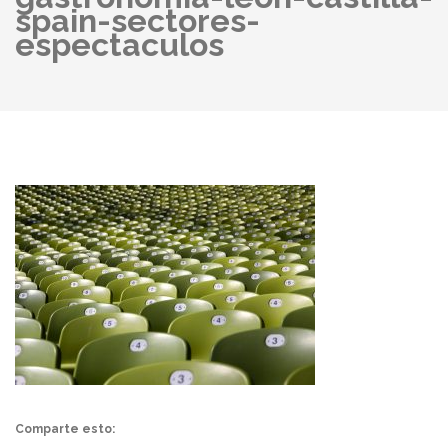
spain-sectores-
espectaculos
Comparte esto: