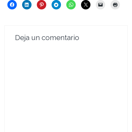
Deja un comentario