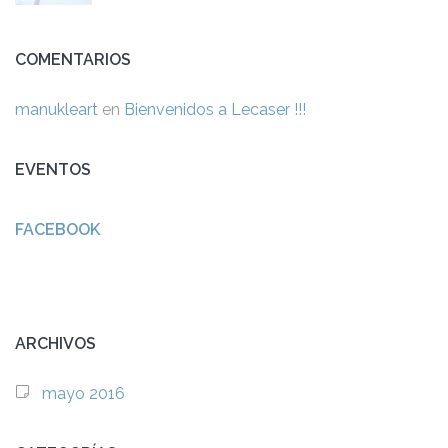
COMENTARIOS
manukleart
en
Bienvenidos a Lecaser !!!
EVENTOS
FACEBOOK
ARCHIVOS
mayo 2016