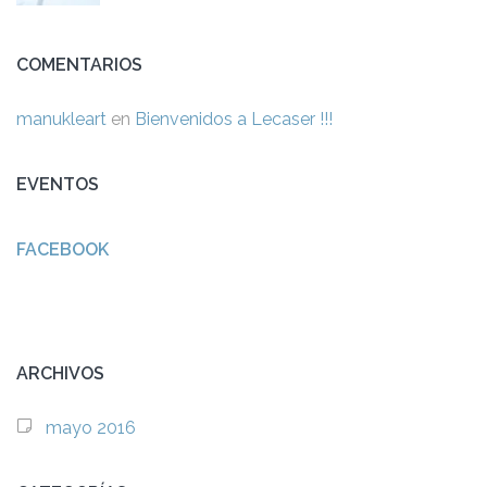
COMENTARIOS
manukleart
en
Bienvenidos a Lecaser !!!
EVENTOS
FACEBOOK
ARCHIVOS
mayo 2016