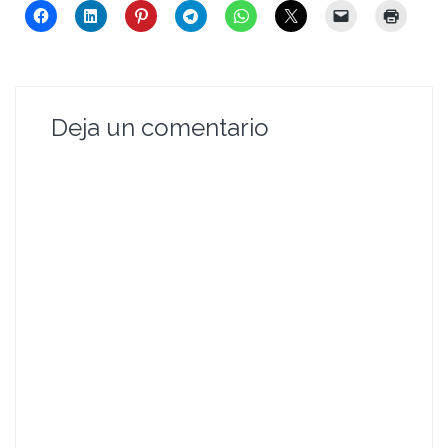
Deja un comentario