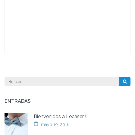
Buscar:
ENTRADAS
Bienvenidos a Lecaser !!!
mayo 10, 2016