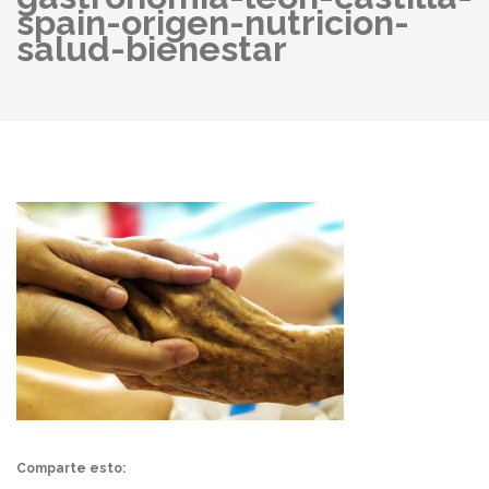
spain-origen-nutricion-
salud-bienestar
Comparte esto: