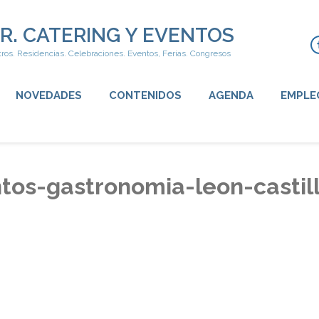
R. CATERING Y EVENTOS
ros. Residencias. Celebraciones. Eventos, Ferias. Congresos
NOVEDADES
CONTENIDOS
AGENDA
EMPLE
tos-gastronomia-leon-castil