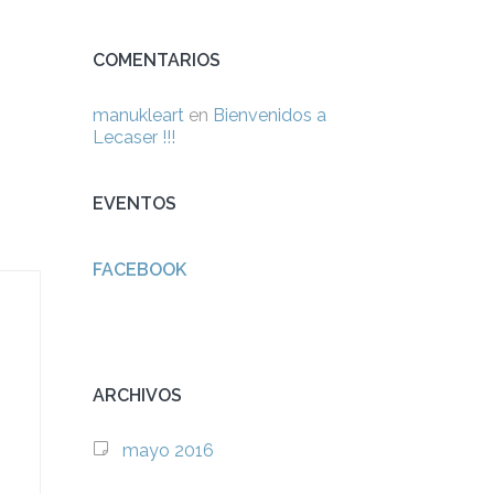
COMENTARIOS
manukleart
en
Bienvenidos a
Lecaser !!!
EVENTOS
FACEBOOK
ARCHIVOS
mayo 2016