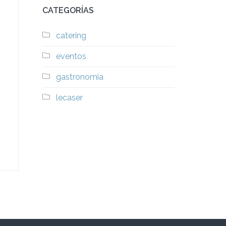
CATEGORÍAS
catering
eventos
gastronomia
lecaser