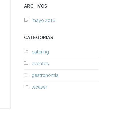
ARCHIVOS
mayo 2016
CATEGORÍAS
catering
eventos
gastronomia
lecaser