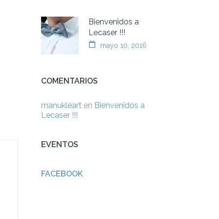
Bienvenidos a
Lecaser !!!
mayo 10, 2016
COMENTARIOS
manukleart
en
Bienvenidos a
Lecaser !!!
EVENTOS
FACEBOOK