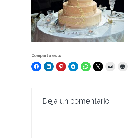
Comparte esto:
Deja un comentario