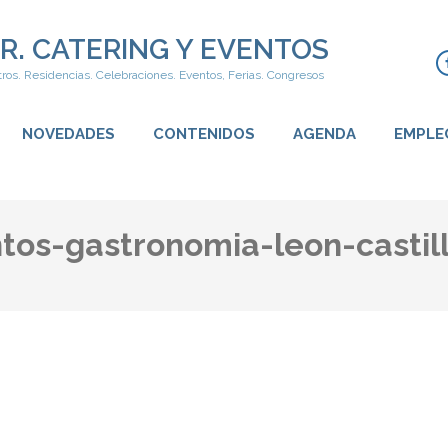
R. CATERING Y EVENTOS
ros. Residencias. Celebraciones. Eventos, Ferias. Congresos
NOVEDADES
CONTENIDOS
AGENDA
EMPLE
tos-gastronomia-leon-castil