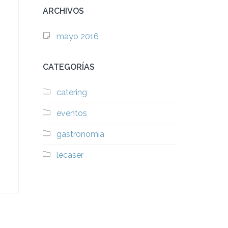
ARCHIVOS
mayo 2016
CATEGORÍAS
catering
eventos
gastronomia
lecaser