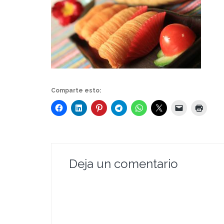
Comparte esto:
Deja un comentario