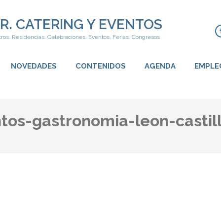
R. CATERING Y EVENTOS
ros. Residencias. Celebraciones. Eventos, Ferias. Congresos
NOVEDADES
CONTENIDOS
AGENDA
EMPLE
tos-gastronomia-leon-castil