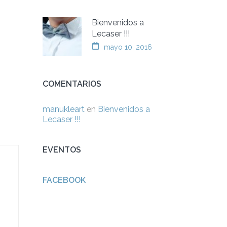
Bienvenidos a
Lecaser !!!
mayo 10, 2016
COMENTARIOS
manukleart
en
Bienvenidos a
Lecaser !!!
EVENTOS
FACEBOOK