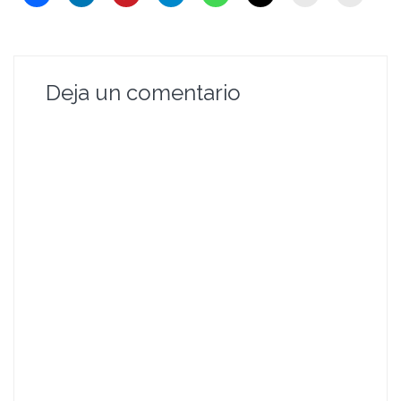
Deja un comentario