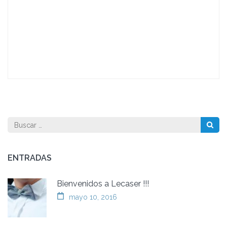
Buscar:
ENTRADAS
Bienvenidos a Lecaser !!!
mayo 10, 2016