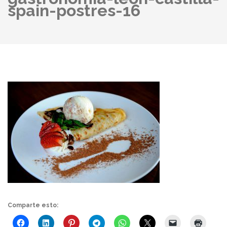
spain-postres-16
Comparte esto: