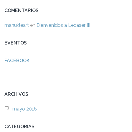
COMENTARIOS
manukleart
en
Bienvenidos a Lecaser !!!
EVENTOS
FACEBOOK
ARCHIVOS
mayo 2016
CATEGORÍAS