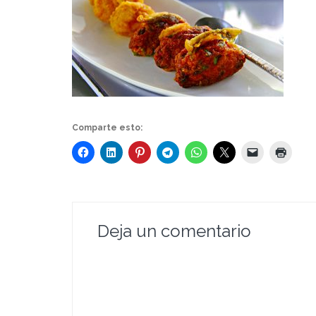
Comparte esto:
Deja un comentario