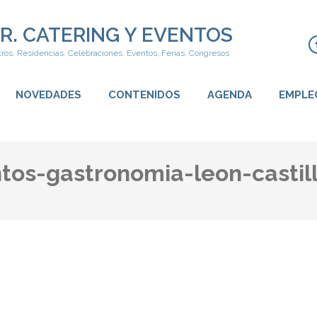
R. CATERING Y EVENTOS
ros. Residencias. Celebraciones. Eventos, Ferias. Congresos
NOVEDADES
CONTENIDOS
AGENDA
EMPLE
tos-gastronomia-leon-castill