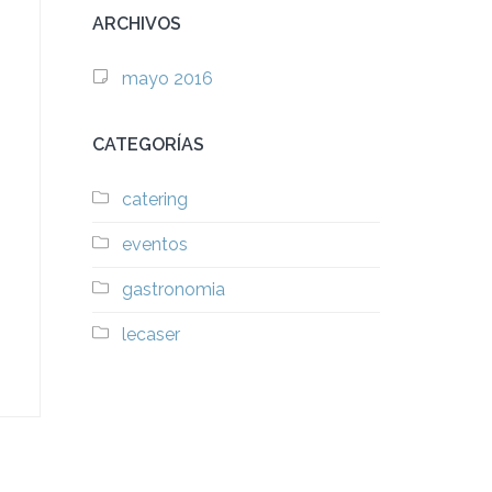
ARCHIVOS
mayo 2016
CATEGORÍAS
catering
eventos
gastronomia
lecaser