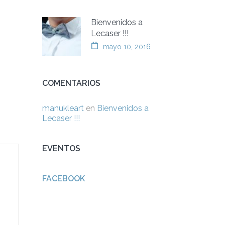
Bienvenidos a
Lecaser !!!
mayo 10, 2016
COMENTARIOS
manukleart
en
Bienvenidos a
Lecaser !!!
EVENTOS
FACEBOOK