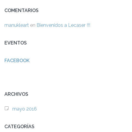
COMENTARIOS
manukleart
en
Bienvenidos a Lecaser !!!
EVENTOS
FACEBOOK
ARCHIVOS
mayo 2016
CATEGORÍAS