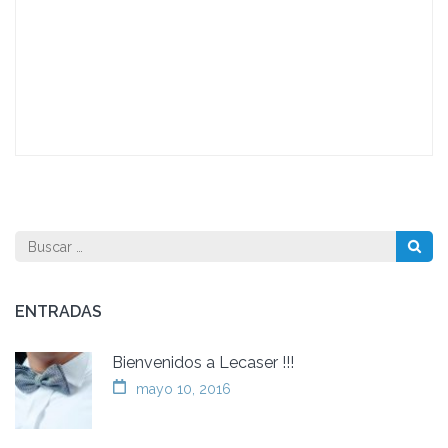
Buscar:
ENTRADAS
Bienvenidos a Lecaser !!!
mayo 10, 2016