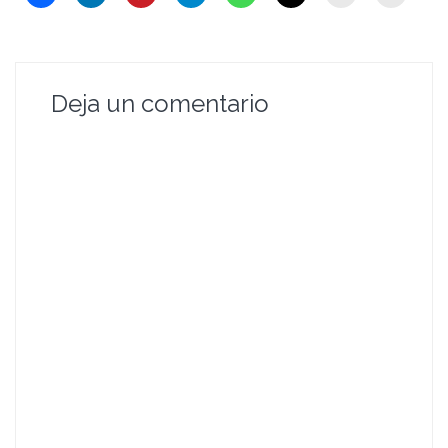
Deja un comentario