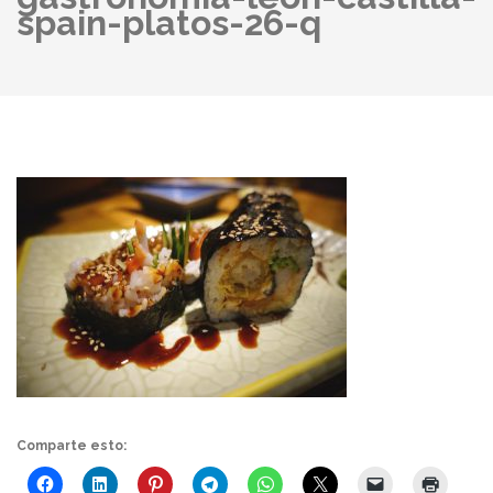
spain-platos-26-q
Comparte esto: